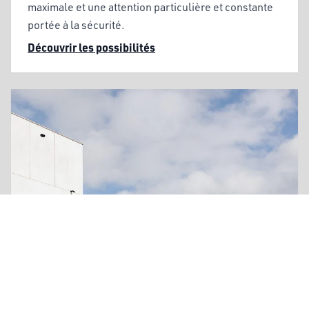
maximale et une attention particulière et constante
portée à la sécurité.
Découvrir les possibilités