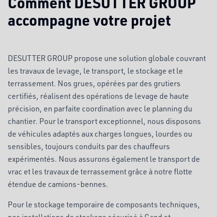
Comment DESUTTER GROUP
accompagne votre projet
DESUTTER GROUP propose une solution globale couvrant
les travaux de levage, le transport, le stockage et le
terrassement. Nos grues, opérées par des grutiers
certifiés, réalisent des opérations de levage de haute
précision, en parfaite coordination avec le planning du
chantier. Pour le transport exceptionnel, nous disposons
de véhicules adaptés aux charges longues, lourdes ou
sensibles, toujours conduits par des chauffeurs
expérimentés. Nous assurons également le transport de
vrac et les travaux de terrassement grâce à notre flotte
étendue de camions-bennes.
Pour le stockage temporaire de composants techniques,
nos installations de stockage sécurisé à Gand et