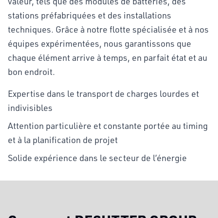
valeur, tels que des modules de batteries, des
stations préfabriquées et des installations
techniques. Grâce à notre flotte spécialisée et à nos
équipes expérimentées, nous garantissons que
chaque élément arrive à temps, en parfait état et au
bon endroit.
Expertise dans le transport de charges lourdes et
indivisibles
Attention particulière et constante portée au timing
et à la planification de projet
Solide expérience dans le secteur de l’énergie