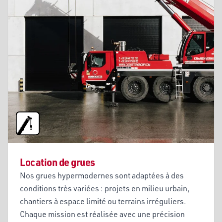
Location de grues
Nos grues hypermodernes sont adaptées à des
conditions très variées : projets en milieu urbain,
chantiers à espace limité ou terrains irréguliers.
Chaque mission est réalisée avec une précision