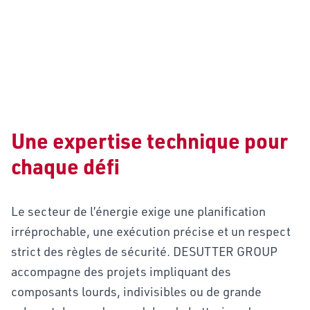
ÉNERGIE
Une expertise technique pour
chaque défi
Le secteur de l’énergie exige une planification
irréprochable, une exécution précise et un respect
strict des règles de sécurité. DESUTTER GROUP
accompagne des projets impliquant des
composants lourds, indivisibles ou de grande