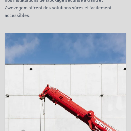
Zwevegem offrent des solutions sûres et facilement
accessibles.