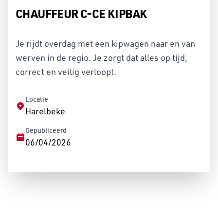
CHAUFFEUR C-CE KIPBAK
Je rijdt overdag met een kipwagen naar en van
werven in de regio. Je zorgt dat alles op tijd,
correct en veilig verloopt.
Locatie
Harelbeke
Gepubliceerd
06/04/2026