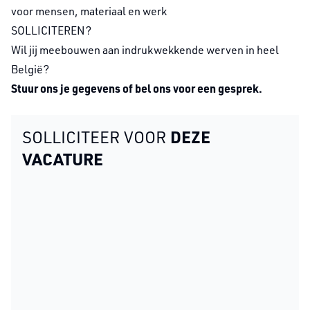
voor mensen, materiaal en werk
SOLLICITEREN?
Wil jij meebouwen aan indrukwekkende werven in heel
België?
Stuur ons je gegevens of bel ons voor een gesprek.
DEZE
SOLLICITEER VOOR
VACATURE