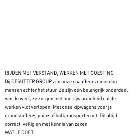
RIJDEN MET VERSTAND, WERKEN MET GOESTING
Bij DESUTTER GROUP zijn onze chauffeurs meer dan
mensen achter het stuur. Ze zijn een belangrijk onderdeel
van de werf; ze zorgen met hun rijvaardigheid dat de
werken vlot verlopen. Met onze kipwagens voer je
grondstoffen-, puin- of bulktransporten uit. Dit altijd
correct, veilig en met kennis van zaken.
WAT JE DOET