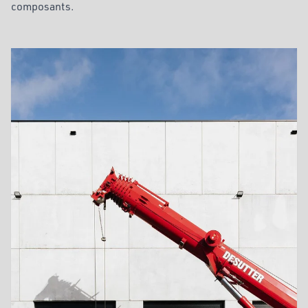
composants.