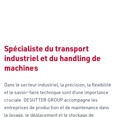
INDUSTRIE
Spécialiste du transport
industriel et du handling de
machines
Dans le secteur industriel, la précision, la flexibilité
et le savoir-faire technique sont d’une importance
cruciale. DESUTTER GROUP accompagne les
entreprises de production et de maintenance dans
le levage, le déplacement et le stockage de