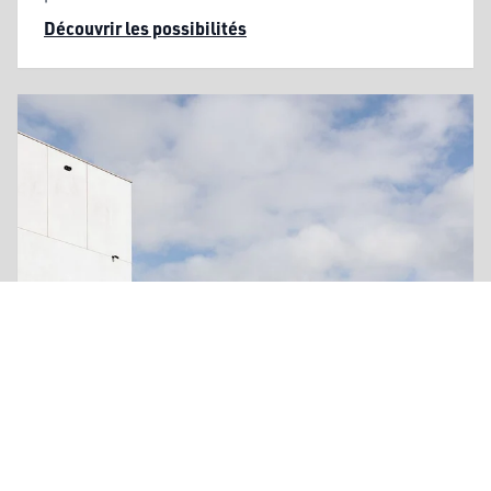
Découvrir les possibilités