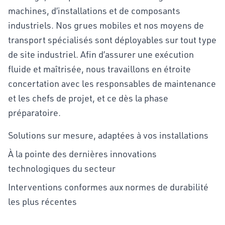
machines, d’installations et de composants
industriels. Nos grues mobiles et nos moyens de
transport spécialisés sont déployables sur tout type
de site industriel. Afin d’assurer une exécution
fluide et maîtrisée, nous travaillons en étroite
concertation avec les responsables de maintenance
et les chefs de projet, et ce dès la phase
préparatoire.
Solutions sur mesure, adaptées à vos installations
À la pointe des dernières innovations
technologiques du secteur
Interventions conformes aux normes de durabilité
les plus récentes