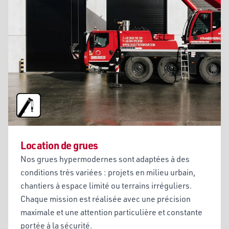
Location de grues
Nos grues hypermodernes sont adaptées à des
conditions très variées : projets en milieu urbain,
chantiers à espace limité ou terrains irréguliers.
Chaque mission est réalisée avec une précision
maximale et une attention particulière et constante
portée à la sécurité.