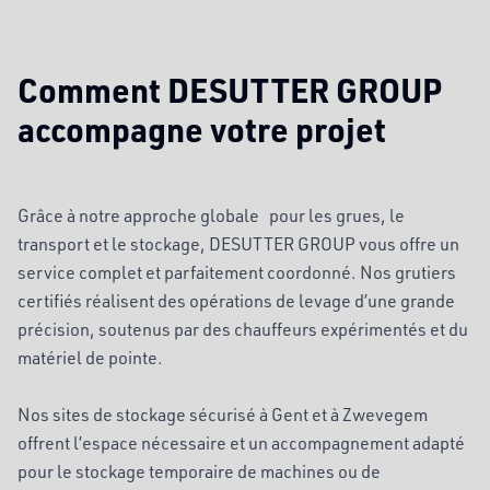
Comment DESUTTER GROUP
accompagne votre projet
Grâce à notre approche globale pour les grues, le
transport et le stockage, DESUTTER GROUP vous offre un
service complet et parfaitement coordonné. Nos grutiers
certifiés réalisent des opérations de levage d’une grande
précision, soutenus par des chauffeurs expérimentés et du
matériel de pointe.
Nos sites de stockage sécurisé à Gent et à Zwevegem
offrent l’espace nécessaire et un accompagnement adapté
pour le stockage temporaire de machines ou de