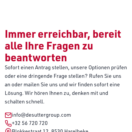
Immer erreichbar, bereit
alle Ihre Fragen zu
beantworten
Sofort einen Antrag stellen, unsere Optionen prüfen
oder eine dringende Frage stellen? Rufen Sie uns
an oder mailen Sie uns und wir finden sofort eine
Lösung. Wir hören Ihnen zu, denken mit und
schalten schnell.
info@desuttergroup.com
+32 56 720 720
Blokkestraat 12, 8530 Harelbeke