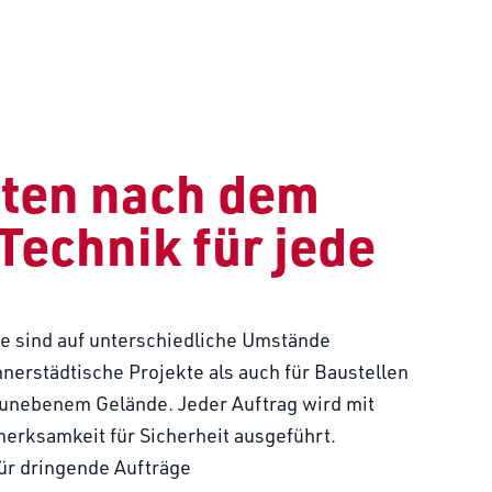
ten nach dem
Technik für jede
 sind auf unterschiedliche Umstände
nnerstädtische Projekte als auch für Baustellen
unebenem Gelände. Jeder Auftrag wird mit
erksamkeit für Sicherheit ausgeführt.
für dringende Aufträge