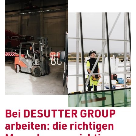
Bei DESUTTER GROUP
arbeiten: die richtigen