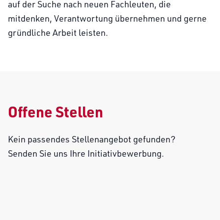
auf der Suche nach neuen Fachleuten, die
mitdenken, Verantwortung übernehmen und gerne
gründliche Arbeit leisten.
Offene Stellen
Kein passendes Stellenangebot gefunden?
Senden Sie uns Ihre Initiativbewerbung.