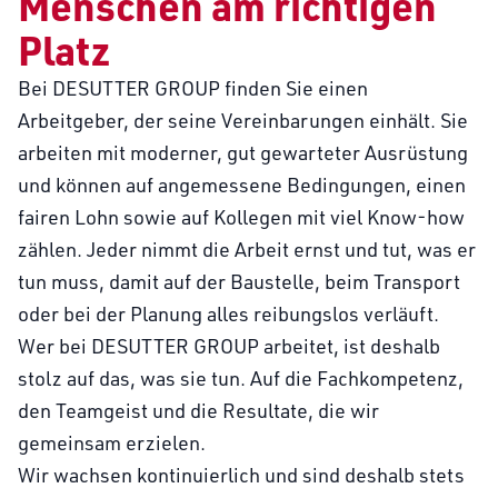
Menschen am richtigen
Platz
Bei DESUTTER GROUP finden Sie einen
Arbeitgeber, der seine Vereinbarungen einhält. Sie
arbeiten mit moderner, gut gewarteter Ausrüstung
und können auf angemessene Bedingungen, einen
fairen Lohn sowie auf Kollegen mit viel Know-how
zählen. Jeder nimmt die Arbeit ernst und tut, was er
tun muss, damit auf der Baustelle, beim Transport
oder bei der Planung alles reibungslos verläuft.
Wer bei DESUTTER GROUP arbeitet, ist deshalb
stolz auf das, was sie tun. Auf die Fachkompetenz,
den Teamgeist und die Resultate, die wir
gemeinsam erzielen.
Wir wachsen kontinuierlich und sind deshalb stets