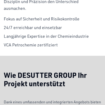
Disziplin und Präzision den Unterschied
ausmachen.
Fokus auf Sicherheit und Risikokontrolle
24/7 erreichbar und einsetzbar
Langjährige Expertise in der Chemieindustrie
VCA Petrochemie zertifiziert
Wie DESUTTER GROUP Ihr
Projekt unterstützt
Dank eines umfassenden und integrierten Angebots bieten