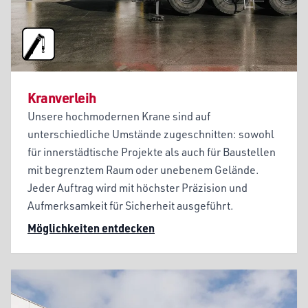
Kranverleih
Unsere hochmodernen Krane sind auf
unterschiedliche Umstände zugeschnitten: sowohl
für innerstädtische Projekte als auch für Baustellen
mit begrenztem Raum oder unebenem Gelände.
Jeder Auftrag wird mit höchster Präzision und
Aufmerksamkeit für Sicherheit ausgeführt.
Möglichkeiten entdecken