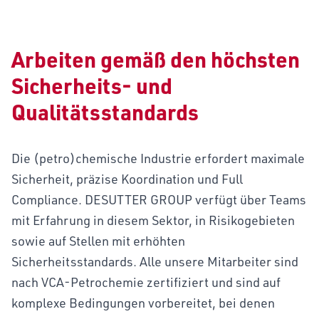
Arbeiten gemäß den höchsten
Sicherheits- und
Qualitätsstandards
Die (petro)chemische Industrie erfordert maximale
Sicherheit, präzise Koordination und Full
Compliance. DESUTTER GROUP verfügt über Teams
mit Erfahrung in diesem Sektor, in Risikogebieten
sowie auf Stellen mit erhöhten
Sicherheitsstandards. Alle unsere Mitarbeiter sind
nach VCA-Petrochemie zertifiziert und sind auf
komplexe Bedingungen vorbereitet, bei denen