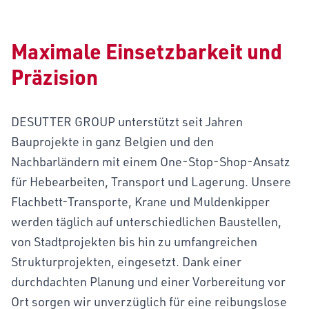
Maximale Einsetzbarkeit und
Präzision
DESUTTER GROUP unterstützt seit Jahren
Bauprojekte in ganz Belgien und den
Nachbarländern mit einem One-Stop-Shop-Ansatz
für Hebearbeiten, Transport und Lagerung. Unsere
Flachbett-Transporte, Krane und Muldenkipper
werden täglich auf unterschiedlichen Baustellen,
von Stadtprojekten bis hin zu umfangreichen
Strukturprojekten, eingesetzt. Dank einer
durchdachten Planung und einer Vorbereitung vor
Ort sorgen wir unverzüglich für eine reibungslose