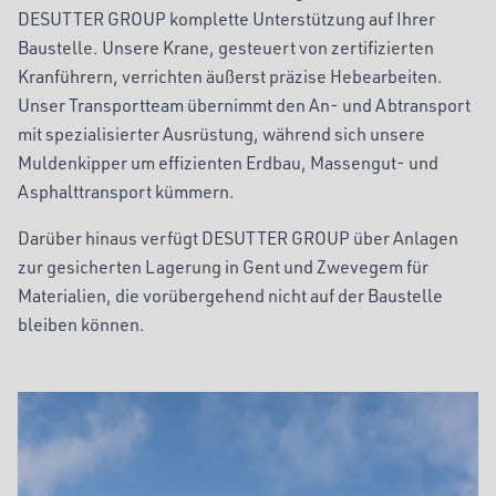
DESUTTER GROUP komplette Unterstützung auf Ihrer
Baustelle. Unsere Krane, gesteuert von zertifizierten
Kranführern, verrichten äußerst präzise Hebearbeiten.
Unser Transportteam übernimmt den An- und Abtransport
mit spezialisierter Ausrüstung, während sich unsere
Muldenkipper um effizienten Erdbau, Massengut- und
Asphalttransport kümmern.
Darüber hinaus verfügt DESUTTER GROUP über Anlagen
zur gesicherten Lagerung in Gent und Zwevegem für
Materialien, die vorübergehend nicht auf der Baustelle
bleiben können.