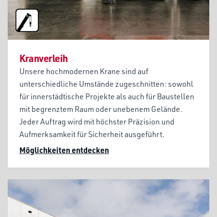
Kranverleih
Unsere hochmodernen Krane sind auf
unterschiedliche Umstände zugeschnitten: sowohl
für innerstädtische Projekte als auch für Baustellen
mit begrenztem Raum oder unebenem Gelände.
Jeder Auftrag wird mit höchster Präzision und
Aufmerksamkeit für Sicherheit ausgeführt.
Möglichkeiten entdecken