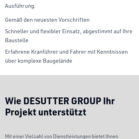
Ausführung.
Gemäß den neuesten Vorschriften
Schneller und flexibler Einsatz, abgestimmt auf Ihre
Baustelle
Erfahrene Kranführer und Fahrer mit Kenntnissen
über komplexe Baugelände
Wie DESUTTER GROUP Ihr
Projekt unterstützt
Mit einer Vielzahl von Dienstleistungen bietet Ihnen